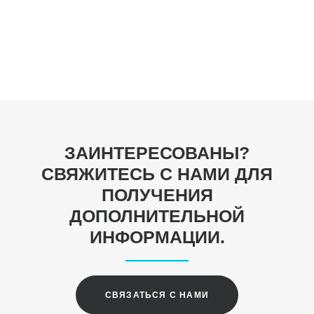
ТЕХНИЧЕСКИЕ ХАРАКТЕРИСТИКИ
СТАНДАРТНЫЕ АКСЕССУАРЫ
ДОПОЛНИТЕЛЬНЫЕ АКСЕССУАРЫ
ЗАИНТЕРЕСОВАНЫ?
СВЯЖИТЕСЬ С НАМИ ДЛЯ
ПОЛУЧЕНИЯ
ДОПОЛНИТЕЛЬНОЙ
ИНФОРМАЦИИ.
СВЯЗАТЬСЯ С НАМИ