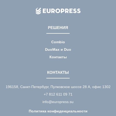
РЕШЕНИЯ
Combio
DuoMax и Duo
Контакты
КОНТАКТЫ
196158, Санкт-Петербург, Пулковское шоссе 28 А, офис 1302
+7 812 611 09 71
info@europress.su
Политика конфиденциальности