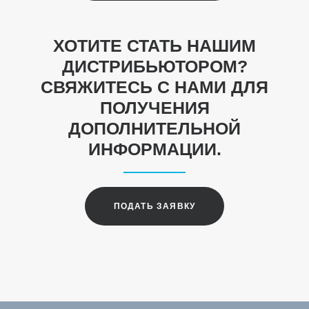
ХОТИТЕ СТАТЬ НАШИМ
ДИСТРИБЬЮТОРОМ?
СВЯЖИТЕСЬ С НАМИ ДЛЯ
ПОЛУЧЕНИЯ
ДОПОЛНИТЕЛЬНОЙ
ИНФОРМАЦИИ.
ПОДАТЬ ЗАЯВКУ